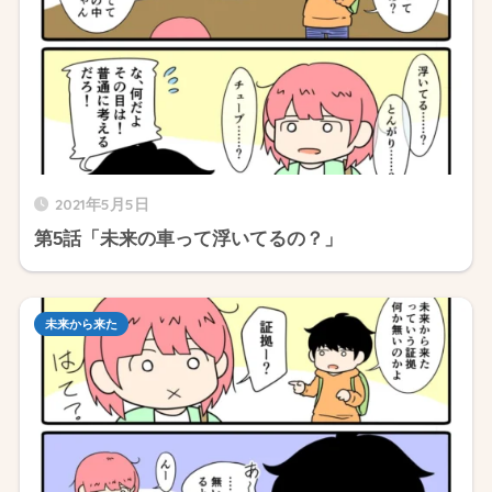
2021年5月5日
第5話「未来の車って浮いてるの？」
未来から来た