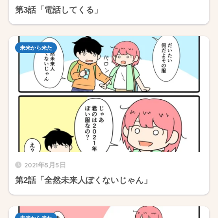
第3話「電話してくる」
未来から来た
2021年5月5日
第2話「全然未来人ぽくないじゃん」
未来から来た