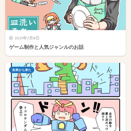
2021年7月8日
ゲーム制作と人気ジャンルのお話
未来から来た