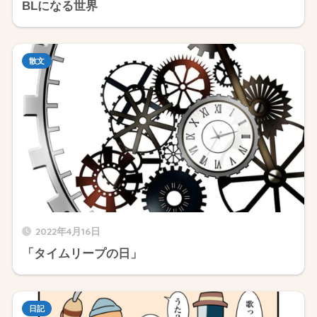
BLになる世界
散文
2022年4月16日
「タイムリープの日」
日記