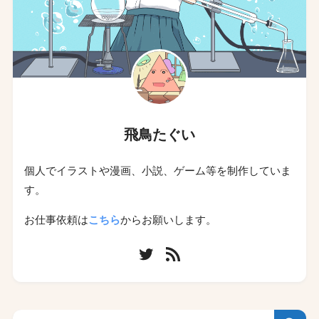
飛鳥たぐい
個人でイラストや漫画、小説、ゲーム等を制作していま
す。
お仕事依頼は
こちら
からお願いします。