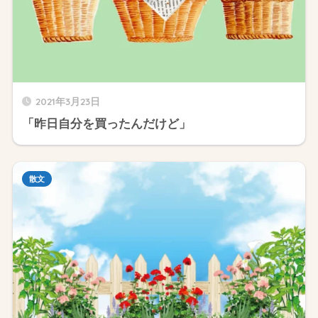
2021年3月23日
「昨日自分を買ったんだけど」
散文