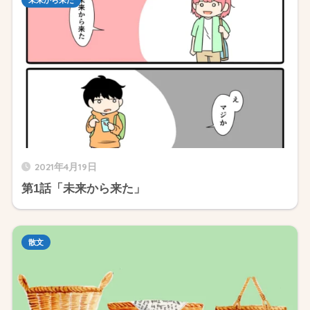
2021年4月19日
第1話「未来から来た」
散文